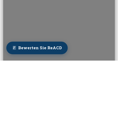
Bewerten Sie ReACD