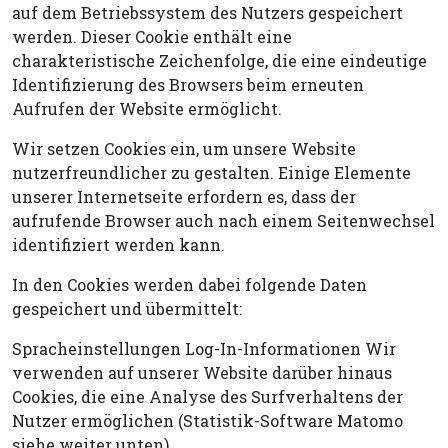
auf dem Betriebssystem des Nutzers gespeichert
werden. Dieser Cookie enthält eine
charakteristische Zeichenfolge, die eine eindeutige
Identifizierung des Browsers beim erneuten
Aufrufen der Website ermöglicht.
Wir setzen Cookies ein, um unsere Website
nutzerfreundlicher zu gestalten. Einige Elemente
unserer Internetseite erfordern es, dass der
aufrufende Browser auch nach einem Seitenwechsel
identifiziert werden kann.
In den Cookies werden dabei folgende Daten
gespeichert und übermittelt:
Spracheinstellungen Log-In-Informationen Wir
verwenden auf unserer Website darüber hinaus
Cookies, die eine Analyse des Surfverhaltens der
Nutzer ermöglichen (Statistik-Software Matomo
siehe weiter unten).