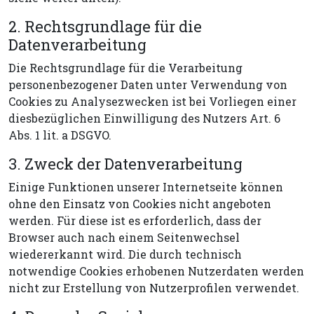
2. Rechtsgrundlage für die
Datenverarbeitung
Die Rechtsgrundlage für die Verarbeitung
personenbezogener Daten unter Verwendung von
Cookies zu Analysezwecken ist bei Vorliegen einer
diesbezüglichen Einwilligung des Nutzers Art. 6
Abs. 1 lit. a DSGVO.
3. Zweck der Datenverarbeitung
Einige Funktionen unserer Internetseite können
ohne den Einsatz von Cookies nicht angeboten
werden. Für diese ist es erforderlich, dass der
Browser auch nach einem Seitenwechsel
wiedererkannt wird. Die durch technisch
notwendige Cookies erhobenen Nutzerdaten werden
nicht zur Erstellung von Nutzerprofilen verwendet.