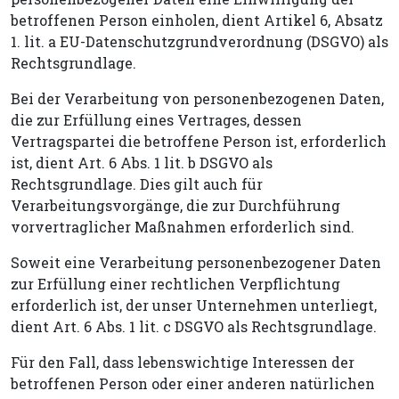
betroffenen Person einholen, dient Artikel 6, Absatz
1. lit. a EU-Datenschutzgrundverordnung (DSGVO) als
Rechtsgrundlage.
Bei der Verarbeitung von personenbezogenen Daten,
die zur Erfüllung eines Vertrages, dessen
Vertragspartei die betroffene Person ist, erforderlich
ist, dient Art. 6 Abs. 1 lit. b DSGVO als
Rechtsgrundlage. Dies gilt auch für
Verarbeitungsvorgänge, die zur Durchführung
vorvertraglicher Maßnahmen erforderlich sind.
Soweit eine Verarbeitung personenbezogener Daten
zur Erfüllung einer rechtlichen Verpflichtung
erforderlich ist, der unser Unternehmen unterliegt,
dient Art. 6 Abs. 1 lit. c DSGVO als Rechtsgrundlage.
Für den Fall, dass lebenswichtige Interessen der
betroffenen Person oder einer anderen natürlichen