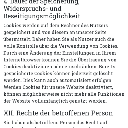
4. Dauer der Speicherung,
Widerspruchs- und
Beseitigungsmöglichkeit
Cookies werden auf dem Rechner des Nutzers
gespeichert und von diesem an unserer Seite
übermittelt. Daher haben Sie als Nutzer auch die
volle Kontrolle über die Verwendung von Cookies.
Durch eine Änderung der Einstellungen in Ihrem
Internetbrowser können Sie die Übertragung von
Cookies deaktivieren oder einschränken. Bereits
gespeicherte Cookies können jederzeit gelöscht
werden. Dies kann auch automatisiert erfolgen.
Werden Cookies für unsere Website deaktiviert,
können möglicherweise nicht mehr alle Funktionen
der Website vollumfänglich genutzt werden.
XII. Rechte der betroffenen Person
Sie haben als betroffene Person das Recht auf