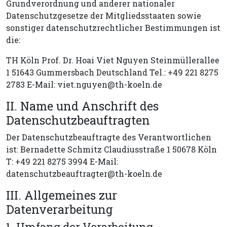
Grundverordnung und anderer nationaler
Datenschutzgesetze der Mitgliedsstaaten sowie
sonstiger datenschutzrechtlicher Bestimmungen ist
die:
TH Köln Prof. Dr. Hoai Viet Nguyen Steinmüllerallee
1 51643 Gummersbach Deutschland Tel.: +49 221 8275
2783 E-Mail: viet.nguyen@th-koeln.de
II. Name und Anschrift des
Datenschutzbeauftragten
Der Datenschutzbeauftragte des Verantwortlichen
ist: Bernadette Schmitz Claudiusstraße 1 50678 Köln
T: +49 221 8275 3994 E-Mail:
datenschutzbeauftragter@th-koeln.de
III. Allgemeines zur
Datenverarbeitung
1. Umfang der Verarbeitung