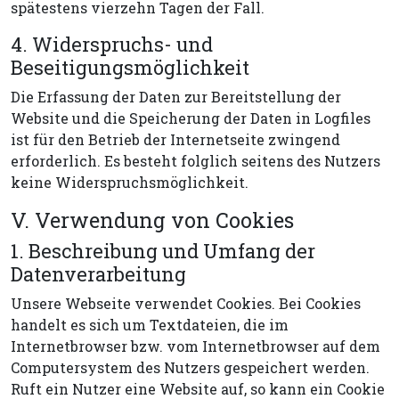
spätestens vierzehn Tagen der Fall.
4. Widerspruchs- und
Beseitigungsmöglichkeit
Die Erfassung der Daten zur Bereitstellung der
Website und die Speicherung der Daten in Logfiles
ist für den Betrieb der Internetseite zwingend
erforderlich. Es besteht folglich seitens des Nutzers
keine Widerspruchsmöglichkeit.
V. Verwendung von Cookies
1. Beschreibung und Umfang der
Datenverarbeitung
Unsere Webseite verwendet Cookies. Bei Cookies
handelt es sich um Textdateien, die im
Internetbrowser bzw. vom Internetbrowser auf dem
Computersystem des Nutzers gespeichert werden.
Ruft ein Nutzer eine Website auf, so kann ein Cookie