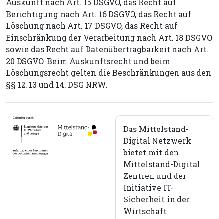
Auskunft nach Art. 15 DSGVO, das Recht auf
Berichtigung nach Art. 16 DSGVO, das Recht auf
Löschung nach Art. 17 DSGVO, das Recht auf
Einschränkung der Verarbeitung nach Art. 18 DSGVO
sowie das Recht auf Datenübertragbarkeit nach Art.
20 DSGVO. Beim Auskunftsrecht und beim
Löschungsrecht gelten die Beschränkungen aus den
§§ 12, 13 und 14. DSG NRW.
Das Mittelstand-
Digital Netzwerk
bietet mit den
Mittelstand-Digital
Zentren und der
Initiative IT-
Sicherheit in der
Wirtschaft