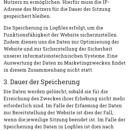
Nutzers zu ermöglichen. Hierfür muss die IP-
Adresse des Nutzers für die Dauer der Sitzung
gespeichert bleiben.
Die Speicherung in Logfiles erfolgt, um die
Funktionsfähigkeit der Website sicherzustellen.
Zudem dienen uns die Daten zur Optimierung der
Website und zur Sicherstellung der Sicherheit
unserer informationstechnischen Systeme. Eine
Auswertung der Daten zu Marketingzwecken findet
in diesem Zusammenhang nicht statt.
3. Dauer der Speicherung
Die Daten werden gelöscht, sobald sie für die
Erreichung des Zweckes ihrer Erhebung nicht mehr
erforderlich sind. Im Falle der Erfassung der Daten
zur Bereitstellung der Website ist dies der Fall,
wenn die jeweilige Sitzung beendet ist. Im Falle der
Speicherung der Daten in Logfiles ist dies nach