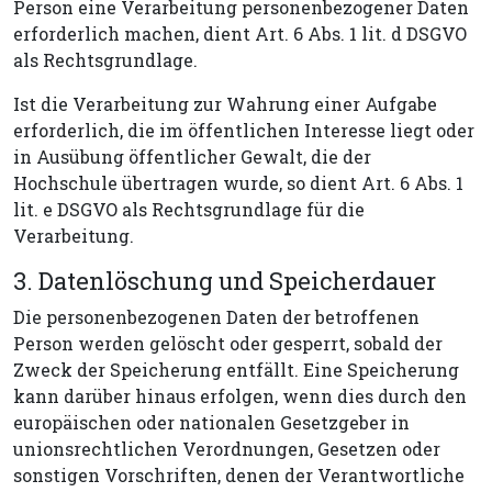
Person eine Verarbeitung personenbezogener Daten
erforderlich machen, dient Art. 6 Abs. 1 lit. d DSGVO
als Rechtsgrundlage.
Ist die Verarbeitung zur Wahrung einer Aufgabe
erforderlich, die im öffentlichen Interesse liegt oder
in Ausübung öffentlicher Gewalt, die der
Hochschule übertragen wurde, so dient Art. 6 Abs. 1
lit. e DSGVO als Rechtsgrundlage für die
Verarbeitung.
3. Datenlöschung und Speicherdauer
Die personenbezogenen Daten der betroffenen
Person werden gelöscht oder gesperrt, sobald der
Zweck der Speicherung entfällt. Eine Speicherung
kann darüber hinaus erfolgen, wenn dies durch den
europäischen oder nationalen Gesetzgeber in
unionsrechtlichen Verordnungen, Gesetzen oder
sonstigen Vorschriften, denen der Verantwortliche