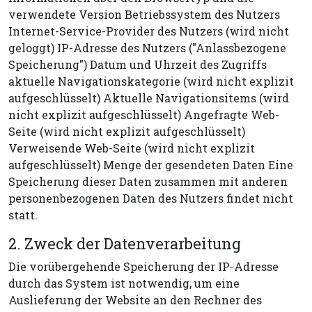
verwendete Version Betriebssystem des Nutzers
Internet-Service-Provider des Nutzers (wird nicht
geloggt) IP-Adresse des Nutzers ("Anlassbezogene
Speicherung") Datum und Uhrzeit des Zugriffs
aktuelle Navigationskategorie (wird nicht explizit
aufgeschlüsselt) Aktuelle Navigationsitems (wird
nicht explizit aufgeschlüsselt) Angefragte Web-
Seite (wird nicht explizit aufgeschlüsselt)
Verweisende Web-Seite (wird nicht explizit
aufgeschlüsselt) Menge der gesendeten Daten Eine
Speicherung dieser Daten zusammen mit anderen
personenbezogenen Daten des Nutzers findet nicht
statt.
2. Zweck der Datenverarbeitung
Die vorübergehende Speicherung der IP-Adresse
durch das System ist notwendig, um eine
Auslieferung der Website an den Rechner des