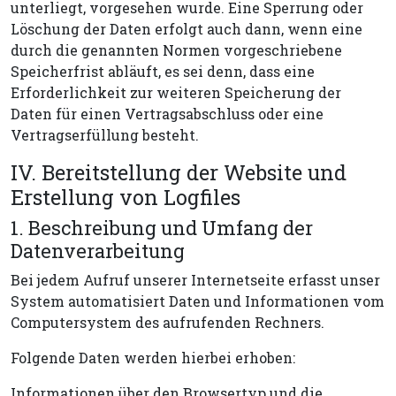
unterliegt, vorgesehen wurde. Eine Sperrung oder
Löschung der Daten erfolgt auch dann, wenn eine
durch die genannten Normen vorgeschriebene
Speicherfrist abläuft, es sei denn, dass eine
Erforderlichkeit zur weiteren Speicherung der
Daten für einen Vertragsabschluss oder eine
Vertragserfüllung besteht.
IV. Bereitstellung der Website und
Erstellung von Logfiles
1. Beschreibung und Umfang der
Datenverarbeitung
Bei jedem Aufruf unserer Internetseite erfasst unser
System automatisiert Daten und Informationen vom
Computersystem des aufrufenden Rechners.
Folgende Daten werden hierbei erhoben:
Informationen über den Browsertyp und die