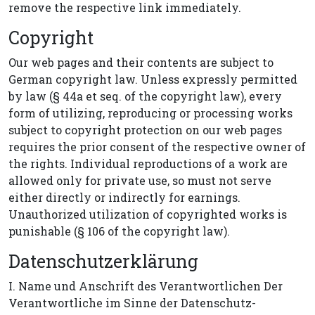
remove the respective link immediately.
Copyright
Our web pages and their contents are subject to
German copyright law. Unless expressly permitted
by law (§ 44a et seq. of the copyright law), every
form of utilizing, reproducing or processing works
subject to copyright protection on our web pages
requires the prior consent of the respective owner of
the rights. Individual reproductions of a work are
allowed only for private use, so must not serve
either directly or indirectly for earnings.
Unauthorized utilization of copyrighted works is
punishable (§ 106 of the copyright law).
Datenschutzerklärung
I. Name und Anschrift des Verantwortlichen Der
Verantwortliche im Sinne der Datenschutz-