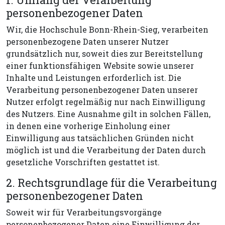
personenbezogener Daten
Wir, die Hochschule Bonn-Rhein-Sieg, verarbeiten
personenbezogene Daten unserer Nutzer
grundsätzlich nur, soweit dies zur Bereitstellung
einer funktionsfähigen Website sowie unserer
Inhalte und Leistungen erforderlich ist. Die
Verarbeitung personenbezogener Daten unserer
Nutzer erfolgt regelmäßig nur nach Einwilligung
des Nutzers. Eine Ausnahme gilt in solchen Fällen,
in denen eine vorherige Einholung einer
Einwilligung aus tatsächlichen Gründen nicht
möglich ist und die Verarbeitung der Daten durch
gesetzliche Vorschriften gestattet ist.
2. Rechtsgrundlage für die Verarbeitung
personenbezogener Daten
Soweit wir für Verarbeitungsvorgänge
personenbezogener Daten eine Einwilligung der