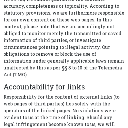
accuracy, completeness or topicality. According to
statutory provisions, we are furthermore responsible
for our own content on these web pages. In this
context, please note that we are accordingly not
obliged to monitor merely the transmitted or saved
information of third parties, or investigate
circumstances pointing to illegal activity. Our
obligations to remove or block the use of
information under generally applicable laws remain
unaffected by this as per §§ 8 to 10 of the Telemedia
Act (TMG).
Accountability for links
Responsibility for the content of external links (to
web pages of third parties) lies solely with the
operators of the linked pages. No violations were
evident to us at the time of linking. Should any
legal infringement become known to us, we will